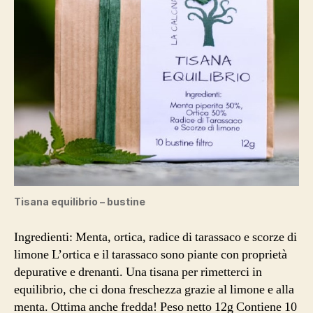
Tisana equilibrio – bustine
Ingredienti: Menta, ortica, radice di tarassaco e scorze di
limone L’ortica e il tarassaco sono piante con proprietà
depurative e drenanti. Una tisana per rimetterci in
equilibrio, che ci dona freschezza grazie al limone e alla
menta. Ottima anche fredda! Peso netto 12g Contiene 10