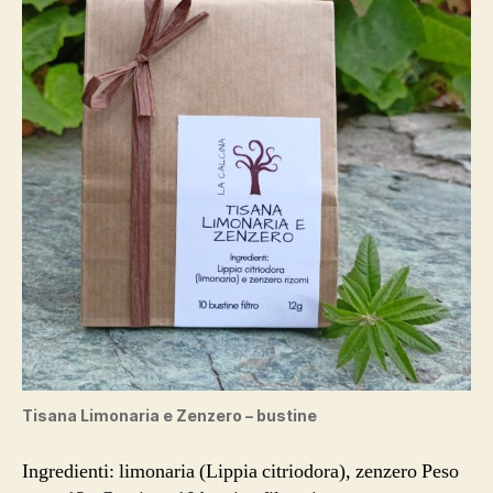
Tisana Limonaria e Zenzero – bustine
Ingredienti: limonaria (Lippia citriodora), zenzero Peso