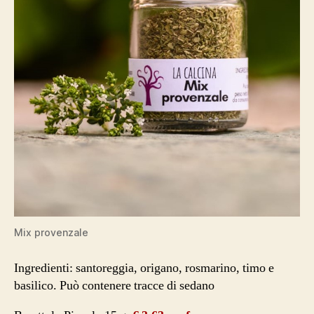
Mix provenzale
Ingredienti: santoreggia, origano, rosmarino, timo e
basilico. Può contenere tracce di sedano