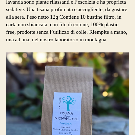
lavanda sono piante rilassanti e l’escolzia è ha proprietà
sedative. Una tisana profumata e accogliente, da gustare
alla sera. Peso netto 12g Contiene 10 bustine filtro, in
carta non sbiancata, con filo di cotone, 100% plastic
free, prodotte senza l’utilizzo di colle. Riempite a mano,
una ad una, nel nostro laboratorio in montagna.