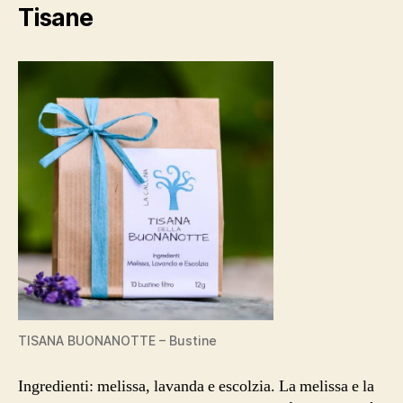
Tisane
TISANA BUONANOTTE – Bustine
Ingredienti: melissa, lavanda e escolzia. La melissa e la