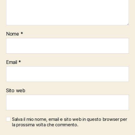
Nome
*
Email
*
Sito web
Salva il mio nome, email e sito web in questo browser per
la prossima volta che commento.