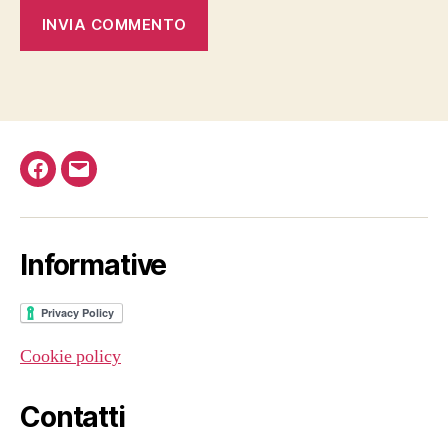
Facebook
Email
Informative
Cookie policy
Contatti