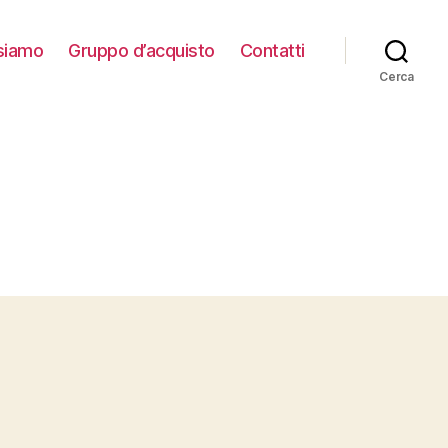
siamo
Gruppo d’acquisto
Contatti
Cerca